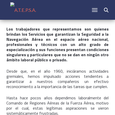
CAMBIAR N
Buscar:
Los trabajadores que representamos son quienes
brindan los Servicios que garantizan la Seguridad a la
Navegación Aérea en el espacio aéreo nacional,
profesionales y técnicos con un alto grado de
especialización y sus funciones presentan condiciones
singulares y particulares que no se dan en ningún otro
ámbito laboral público o privado.
Desde que, en el año 1960, iniciáramos actividades
gremiales, hemos impulsado acciones tendientes a
garantizar a nuestros compañeros un efectivo
reconocimiento a la importancia de las tareas que cumplen.
Hasta hace pocos años dependimos laboralmente del
Comando de Regiones Aéreas de la Fuerza Aérea, motivo
por el cual, estas legítimas aspiraciones se vieron
sistemáticamente frustradas.