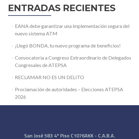
ENTRADAS RECIENTES
EANA debe garantizar una implementación segura del
nuevo sistema ATM
¡Llegó BONDA, tu nuevo programa de beneficios!
Convocatoria a Congreso Extraordinario de Delegados
Congresales de ATEPSA
RECLAMAR NO ES UN DELITO
Proclamación de autoridades – Elecciones ATEPSA
2026
San José 583 4º Piso C1076AKK - C.A.B.A.