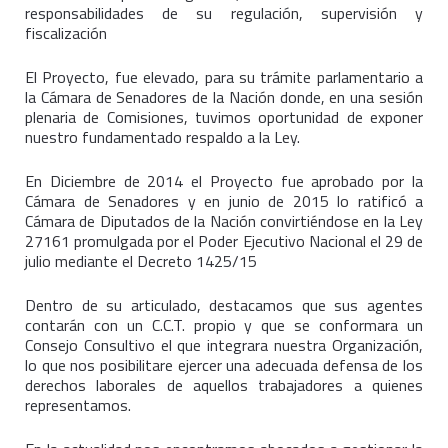
responsabilidades de su regulación, supervisión y
fiscalización
El Proyecto, fue elevado, para su trámite parlamentario a
la Cámara de Senadores de la Nación donde, en una sesión
plenaria de Comisiones, tuvimos oportunidad de exponer
nuestro fundamentado respaldo a la Ley.
En Diciembre de 2014 el Proyecto fue aprobado por la
Cámara de Senadores y en junio de 2015 lo ratificó a
Cámara de Diputados de la Nación convirtiéndose en la Ley
27161 promulgada por el Poder Ejecutivo Nacional el 29 de
julio mediante el Decreto 1425/15
Dentro de su articulado, destacamos que sus agentes
contarán con un C.C.T. propio y que se conformara un
Consejo Consultivo el que integrara nuestra Organización,
lo que nos posibilitare ejercer una adecuada defensa de los
derechos laborales de aquellos trabajadores a quienes
representamos.