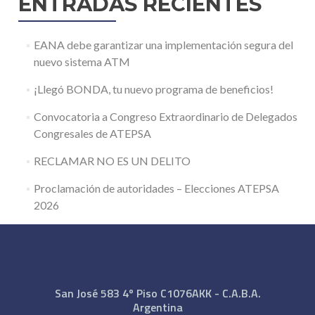
ENTRADAS RECIENTES
EANA debe garantizar una implementación segura del
nuevo sistema ATM
¡Llegó BONDA, tu nuevo programa de beneficios!
Convocatoria a Congreso Extraordinario de Delegados
Congresales de ATEPSA
RECLAMAR NO ES UN DELITO
Proclamación de autoridades – Elecciones ATEPSA
2026
San José 583 4º Piso C1076AKK - C.A.B.A.
Argentina