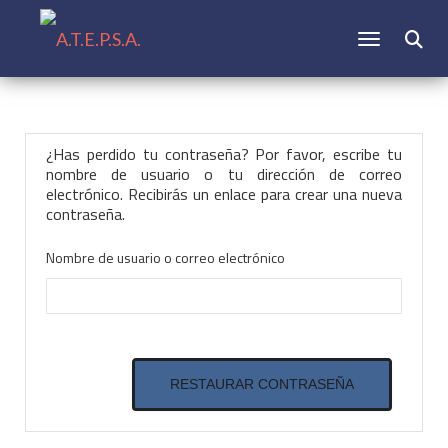
CAMBIAR N
Buscar:
¿Has perdido tu contraseña? Por favor, escribe tu
nombre de usuario o tu dirección de correo
electrónico. Recibirás un enlace para crear una nueva
contraseña.
Nombre de usuario o correo electrónico