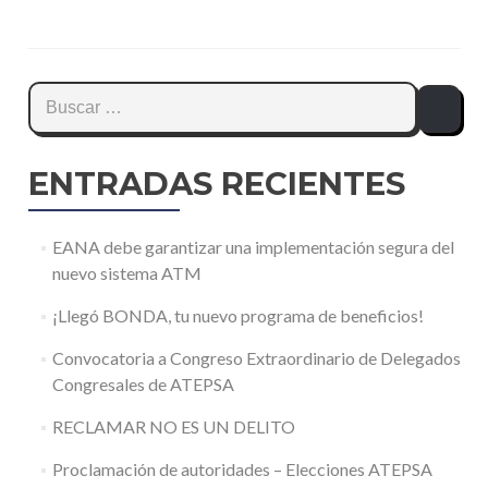
Buscar:
ENTRADAS RECIENTES
EANA debe garantizar una implementación segura del
nuevo sistema ATM
¡Llegó BONDA, tu nuevo programa de beneficios!
Convocatoria a Congreso Extraordinario de Delegados
Congresales de ATEPSA
RECLAMAR NO ES UN DELITO
Proclamación de autoridades – Elecciones ATEPSA