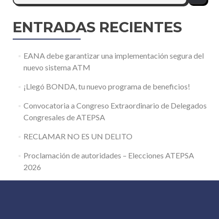
ENTRADAS RECIENTES
EANA debe garantizar una implementación segura del
nuevo sistema ATM
¡Llegó BONDA, tu nuevo programa de beneficios!
Convocatoria a Congreso Extraordinario de Delegados
Congresales de ATEPSA
RECLAMAR NO ES UN DELITO
Proclamación de autoridades – Elecciones ATEPSA
2026