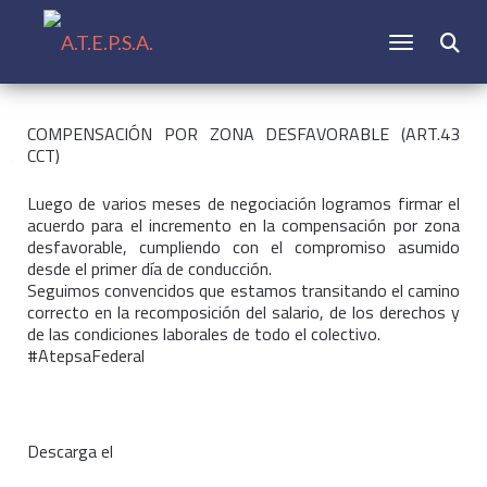
CAMBIAR N
Buscar:
COMPENSACIÓN POR ZONA DESFAVORABLE (ART.43
CCT)
Luego de varios meses de negociación logramos firmar el
acuerdo para el incremento en la compensación por zona
desfavorable, cumpliendo con el compromiso asumido
desde el primer día de conducción.
Seguimos convencidos que estamos transitando el camino
correcto en la recomposición del salario, de los derechos y
de las condiciones laborales de todo el colectivo.
#AtepsaFederal
Descarga el