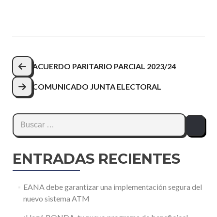
Navegación
ACUERDO PARITARIO PARCIAL 2023/24
de
COMUNICADO JUNTA ELECTORAL
entradas
Buscar:
ENTRADAS RECIENTES
EANA debe garantizar una implementación segura del
nuevo sistema ATM