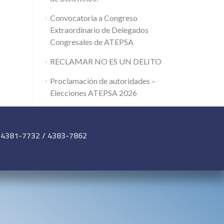
Convocatoria a Congreso
Extraordinario de Delegados
Congresales de ATEPSA
RECLAMAR NO ES UN DELITO
Proclamación de autoridades –
Elecciones ATEPSA 2026
 4381-7732 / 4383-7862