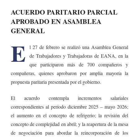
ACUERDO PARITARIO PARCIAL
APROBADO EN ASAMBLEA
GENERAL
E
l 27 de febrero se realizó una Asamblea General
de Trabajadores y Trabajadoras de EANA, en la
que participaron más de 700 compañeros y
compañeras, quienes aprobaron por amplia mayoría la
propuesta paritaria presentada por el gobierno.
El acuerdo contempla incrementos salariales
correspondientes al período diciembre 2025 – mayo 2026;
el aumento en el concepto de refrigerio; la revisión del
concepto de complejidad en abril; y la reapertura de la mesa
de negociación para abordar la reincorporación de los