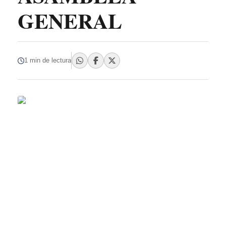
GENERAL
1 min de lectura