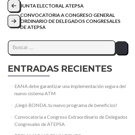
JUNTA ELECTORAL ATEPSA
CONVOCATORIA A CONGRESO GENERAL
ORDINARIO DE DELEGADOS CONGRESALES
DE ATEPSA
ENTRADAS RECIENTES
EANA debe garantizar una implementación segura del
nuevo sistema ATM
¡Llegó BONDA, tu nuevo programa de beneficios!
Convocatoria a Congreso Extraordinario de Delegados
Congresales de ATEPSA