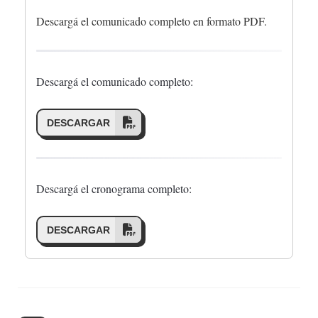
Descargá el comunicado completo en formato PDF.
Descargá el comunicado completo:
DESCARGAR
Descargá el cronograma completo:
DESCARGAR