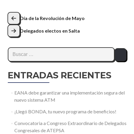
Navegación
Día de la Revolución de Mayo
de
Delegados electos en Salta
entradas
Buscar:
ENTRADAS RECIENTES
EANA debe garantizar una implementación segura del
nuevo sistema ATM
¡Llegó BONDA, tu nuevo programa de beneficios!
Convocatoria a Congreso Extraordinario de Delegados
Congresales de ATEPSA