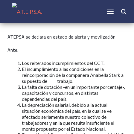
CAMBIAR N
Buscar:
ATEPSA se declara en estado de alerta y movilización
Ante:
Los reiterados incumplimientos del CCT.
El incumplimiento a las condiciones en la
reincorporación de la compañera Anabella Stark a
su puesto de trabajo.
La falta de dotación -en un importante porcentaje-,
capacitación y concursos, en distintas
dependencias del país.
La depreciación salarial, debido a la actual
situación económica del país, en la cual se ve
afectado seriamente nuestro colectivo de
trabajadores y en la que resulta insuficiente el
monto propuesto por el Estado Nacional.