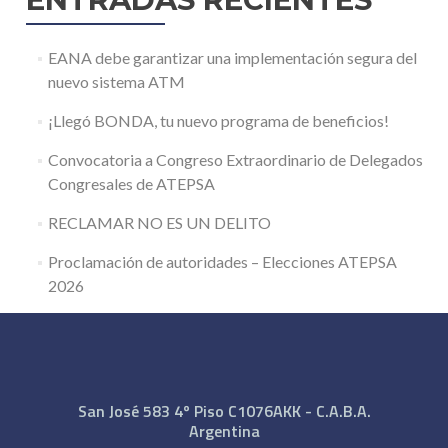
EANA debe garantizar una implementación segura del
nuevo sistema ATM
¡Llegó BONDA, tu nuevo programa de beneficios!
Convocatoria a Congreso Extraordinario de Delegados
Congresales de ATEPSA
RECLAMAR NO ES UN DELITO
Proclamación de autoridades – Elecciones ATEPSA
2026
San José 583 4º Piso C1076AKK - C.A.B.A.
Argentina