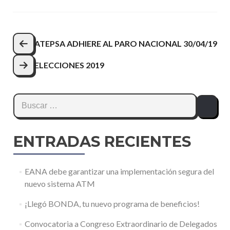
Navegación
ATEPSA ADHIERE AL PARO NACIONAL 30/04/19
de
ELECCIONES 2019
entradas
Buscar:
ENTRADAS RECIENTES
EANA debe garantizar una implementación segura del
nuevo sistema ATM
¡Llegó BONDA, tu nuevo programa de beneficios!
Convocatoria a Congreso Extraordinario de Delegados