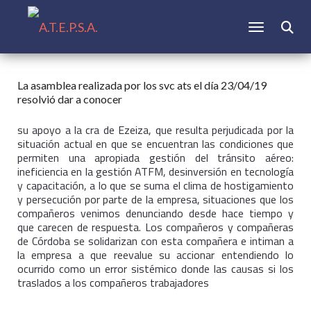
CAMBIAR N
Buscar:
La asamblea realizada por los svc ats el día 23/04/19
resolvió dar a conocer
su apoyo a la cra de Ezeiza, que resulta perjudicada por la
situación actual en que se encuentran las condiciones que
permiten una apropiada gestión del tránsito aéreo:
ineficiencia en la gestión ATFM, desinversión en tecnología
y capacitación, a lo que se suma el clima de hostigamiento
y persecución por parte de la empresa, situaciones que los
compañeros venimos denunciando desde hace tiempo y
que carecen de respuesta. Los compañeros y compañeras
de Córdoba se solidarizan con esta compañera e intiman a
la empresa a que reevalue su accionar entendiendo lo
ocurrido como un error sistémico donde las causas si los
traslados a los compañeros trabajadores