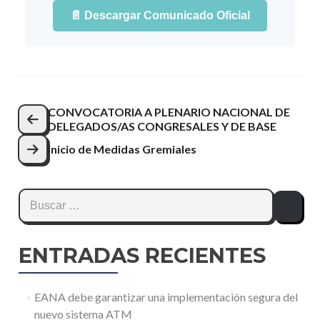
📄 Descargar Comunicado Oficial
CONVOCATORIA A PLENARIO NACIONAL DE
DELEGADOS/AS CONGRESALES Y DE BASE
Inicio de Medidas Gremiales
ENTRADAS RECIENTES
EANA debe garantizar una implementación segura del
nuevo sistema ATM