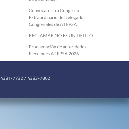
Convocatoria a Congreso
Extraordinario de Delegados
Congresales de ATEPSA
RECLAMAR NO ES UN DELITO
Proclamación de autoridades –
Elecciones ATEPSA 2026
 4381-7732 / 4383-7862