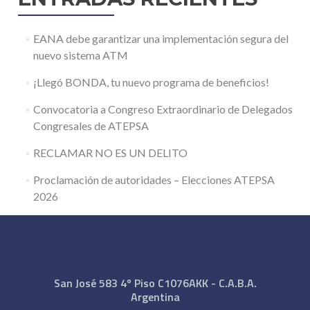
EANA debe garantizar una implementación segura del
nuevo sistema ATM
¡Llegó BONDA, tu nuevo programa de beneficios!
Convocatoria a Congreso Extraordinario de Delegados
Congresales de ATEPSA
RECLAMAR NO ES UN DELITO
Proclamación de autoridades – Elecciones ATEPSA
2026
San José 583 4º Piso C1076AKK - C.A.B.A.
Argentina