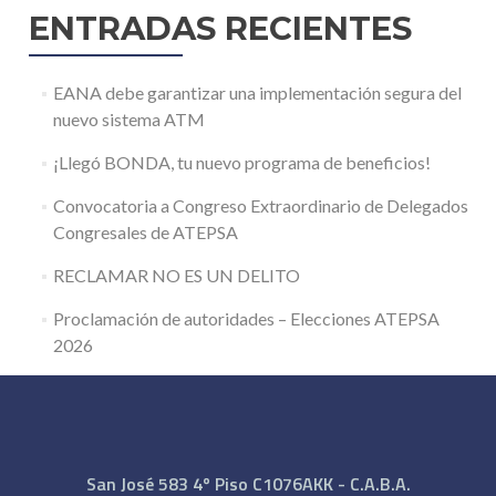
ENTRADAS RECIENTES
EANA debe garantizar una implementación segura del
nuevo sistema ATM
¡Llegó BONDA, tu nuevo programa de beneficios!
Convocatoria a Congreso Extraordinario de Delegados
Congresales de ATEPSA
RECLAMAR NO ES UN DELITO
Proclamación de autoridades – Elecciones ATEPSA
2026
San José 583 4º Piso C1076AKK - C.A.B.A.