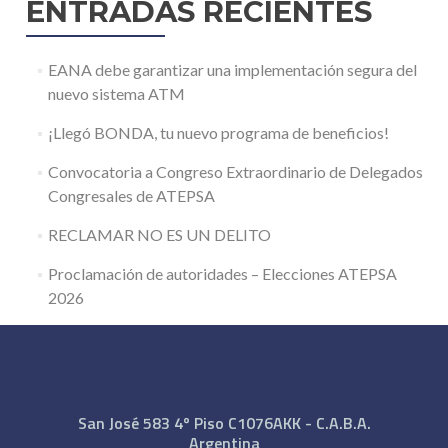
ENTRADAS RECIENTES
EANA debe garantizar una implementación segura del
nuevo sistema ATM
¡Llegó BONDA, tu nuevo programa de beneficios!
Convocatoria a Congreso Extraordinario de Delegados
Congresales de ATEPSA
RECLAMAR NO ES UN DELITO
Proclamación de autoridades – Elecciones ATEPSA
2026
San José 583 4º Piso C1076AKK - C.A.B.A.
Argentina