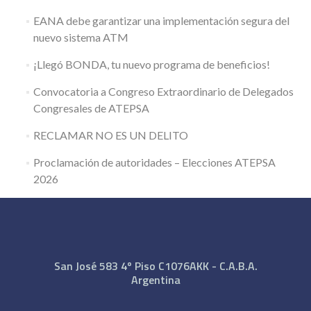
EANA debe garantizar una implementación segura del
nuevo sistema ATM
¡Llegó BONDA, tu nuevo programa de beneficios!
Convocatoria a Congreso Extraordinario de Delegados
Congresales de ATEPSA
RECLAMAR NO ES UN DELITO
Proclamación de autoridades – Elecciones ATEPSA
2026
San José 583 4º Piso C1076AKK - C.A.B.A.
Argentina