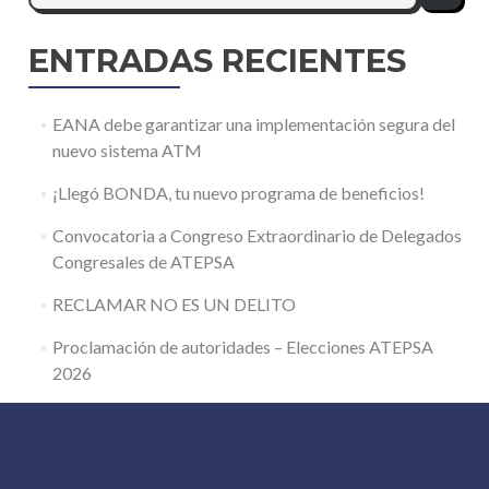
ENTRADAS RECIENTES
EANA debe garantizar una implementación segura del
nuevo sistema ATM
¡Llegó BONDA, tu nuevo programa de beneficios!
Convocatoria a Congreso Extraordinario de Delegados
Congresales de ATEPSA
RECLAMAR NO ES UN DELITO
Proclamación de autoridades – Elecciones ATEPSA
2026