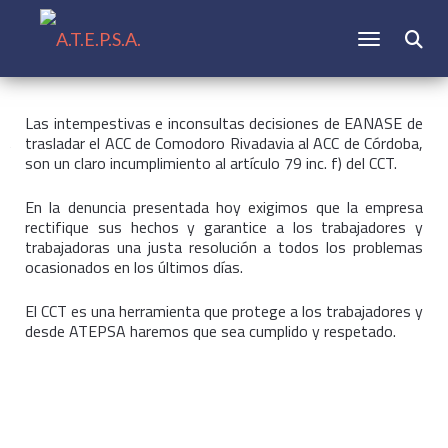
CAMBIAR N
Buscar:
Las intempestivas e inconsultas decisiones de EANASE de
trasladar el ACC de Comodoro Rivadavia al ACC de Córdoba,
son un claro incumplimiento al artículo 79 inc. f) del CCT.
En la denuncia presentada hoy exigimos que la empresa
rectifique sus hechos y garantice a los trabajadores y
trabajadoras una justa resolución a todos los problemas
ocasionados en los últimos días.
El CCT es una herramienta que protege a los trabajadores y
desde ATEPSA haremos que sea cumplido y respetado.