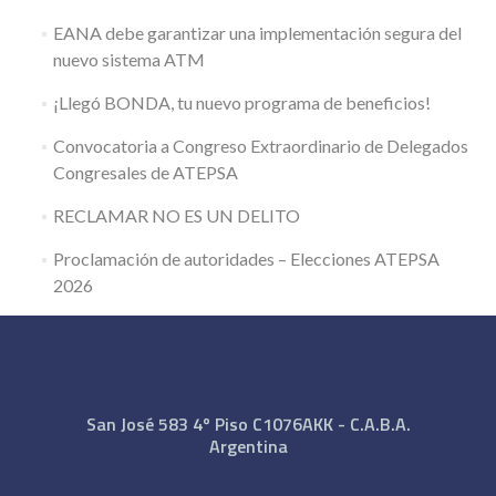
EANA debe garantizar una implementación segura del
nuevo sistema ATM
¡Llegó BONDA, tu nuevo programa de beneficios!
Convocatoria a Congreso Extraordinario de Delegados
Congresales de ATEPSA
RECLAMAR NO ES UN DELITO
Proclamación de autoridades – Elecciones ATEPSA
2026
San José 583 4º Piso C1076AKK - C.A.B.A.
Argentina