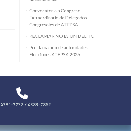
Convocatoria a Congreso
Extraordinario de Delegados
Congresales de ATEPSA
RECLAMAR NO ES UN DELITO
Proclamación de autoridades –
Elecciones ATEPSA 2026
 4381-7732 / 4383-7862