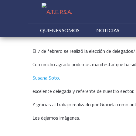
QUIENES SOMOS
NOTICIAS
Buscar:
El 7 de febrero se realizó la elección de delegados
Con mucho agrado podemos manifestar que ha sid
Susana Soto,
excelente delegada y referente de nuestro sector.
Y gracias al trabajo realizado por Graciela como a
Les dejamos imágenes.