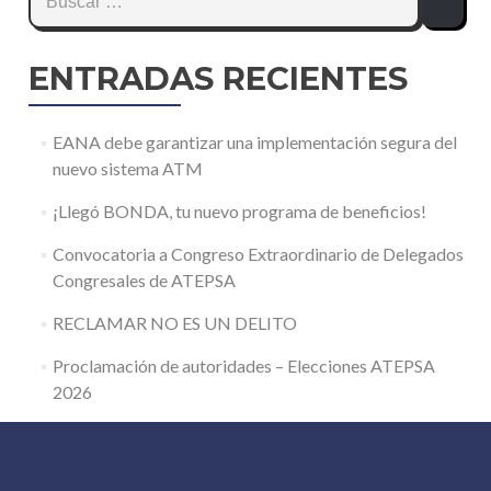
ENTRADAS RECIENTES
EANA debe garantizar una implementación segura del
nuevo sistema ATM
¡Llegó BONDA, tu nuevo programa de beneficios!
Convocatoria a Congreso Extraordinario de Delegados
Congresales de ATEPSA
RECLAMAR NO ES UN DELITO
Proclamación de autoridades – Elecciones ATEPSA
2026