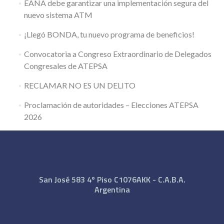
EANA debe garantizar una implementación segura del
nuevo sistema ATM
¡Llegó BONDA, tu nuevo programa de beneficios!
Convocatoria a Congreso Extraordinario de Delegados
Congresales de ATEPSA
RECLAMAR NO ES UN DELITO
Proclamación de autoridades – Elecciones ATEPSA
2026
San José 583 4º Piso C1076AKK - C.A.B.A.
Argentina