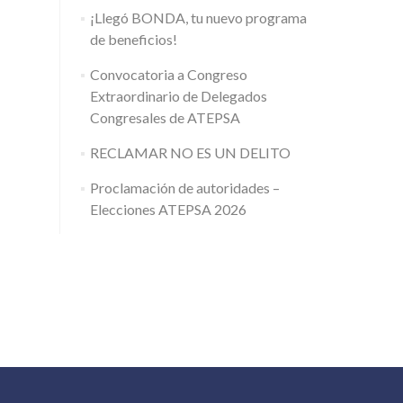
¡Llegó BONDA, tu nuevo programa
de beneficios!
Convocatoria a Congreso
Extraordinario de Delegados
Congresales de ATEPSA
RECLAMAR NO ES UN DELITO
Proclamación de autoridades –
Elecciones ATEPSA 2026