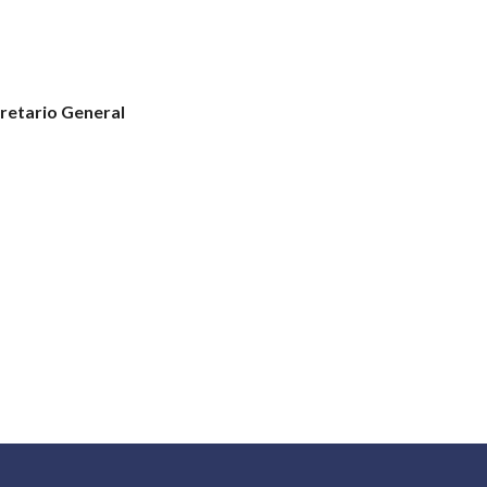
retario General