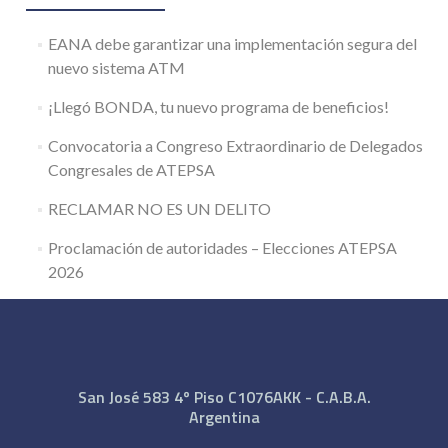
EANA debe garantizar una implementación segura del
nuevo sistema ATM
¡Llegó BONDA, tu nuevo programa de beneficios!
Convocatoria a Congreso Extraordinario de Delegados
Congresales de ATEPSA
RECLAMAR NO ES UN DELITO
Proclamación de autoridades – Elecciones ATEPSA
2026
San José 583 4º Piso C1076AKK - C.A.B.A.
Argentina