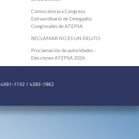
Convocatoria a Congreso
Extraordinario de Delegados
Congresales de ATEPSA
RECLAMAR NO ES UN DELITO
Proclamación de autoridades –
Elecciones ATEPSA 2026
 4381-7732 / 4383-7862