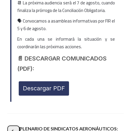
📆 La próxima audiencia será el 7 de agosto, cuando
finaliza la prórroga de la Conciliación Obligatoria.
🗣 Convocamos a asambleas informativas por FIR el
5 y 6 de agosto.
En cada una se informará la situación y se
coordinarán las próximas acciones.
📄 DESCARGAR COMUNICADOS
(PDF):
Descargar PDF
PLENARIO DE SINDICATOS AERONÁUTICOS: