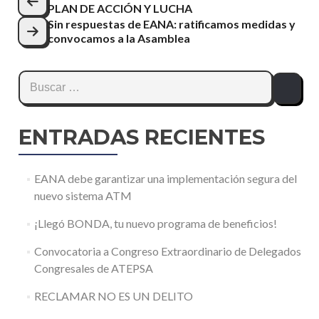
PLAN DE ACCIÓN Y LUCHA
Sin respuestas de EANA: ratificamos medidas y
convocamos a la Asamblea
ENTRADAS RECIENTES
EANA debe garantizar una implementación segura del
nuevo sistema ATM
¡Llegó BONDA, tu nuevo programa de beneficios!
Convocatoria a Congreso Extraordinario de Delegados
Congresales de ATEPSA
RECLAMAR NO ES UN DELITO