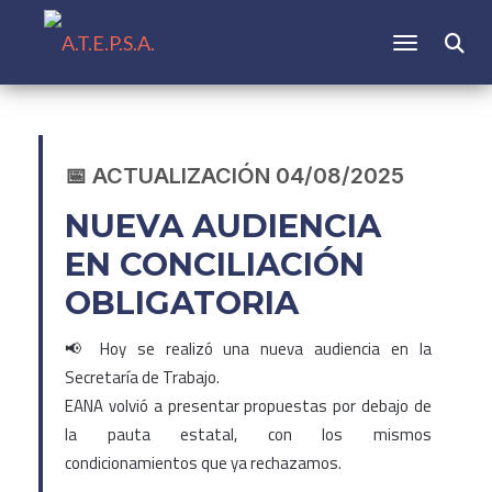
CAMBIAR N
📅 ACTUALIZACIÓN 04/08/2025
NUEVA AUDIENCIA
EN CONCILIACIÓN
OBLIGATORIA
📢 Hoy se realizó una nueva audiencia en la
Secretaría de Trabajo.
EANA volvió a presentar propuestas por debajo de
la pauta estatal, con los mismos
condicionamientos que ya rechazamos.