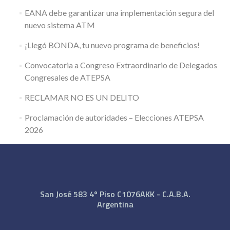
EANA debe garantizar una implementación segura del
nuevo sistema ATM
¡Llegó BONDA, tu nuevo programa de beneficios!
Convocatoria a Congreso Extraordinario de Delegados
Congresales de ATEPSA
RECLAMAR NO ES UN DELITO
Proclamación de autoridades – Elecciones ATEPSA
2026
San José 583 4º Piso C1076AKK - C.A.B.A.
Argentina