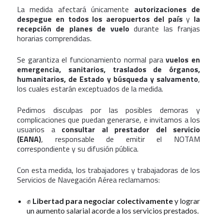
La medida afectará únicamente
autorizaciones de
despegue en todos los aeropuertos del país
y
la
recepción de planes de vuelo
durante las franjas
horarias comprendidas.
Se garantiza el funcionamiento normal para
vuelos en
emergencia, sanitarios, traslados de órganos,
humanitarios, de Estado y búsqueda y salvamento
,
los cuales estarán exceptuados de la medida.
Pedimos disculpas por las posibles demoras y
complicaciones que puedan generarse, e invitamos a los
usuarios a
consultar al prestador del servicio
(EANA)
, responsable de emitir el NOTAM
correspondiente y su difusión pública.
Con esta medida, los trabajadores y trabajadoras de los
Servicios de Navegación Aérea reclamamos:
✊
Libertad para negociar colectivamente
y lograr
un aumento salarial acorde a los servicios prestados.