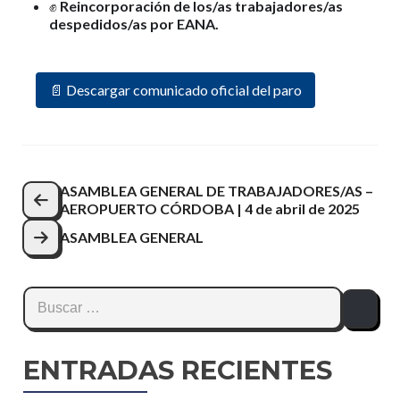
✊
Reincorporación de los/as trabajadores/as
despedidos/as por EANA.
📄 Descargar comunicado oficial del paro
ASAMBLEA GENERAL DE TRABAJADORES/AS –
AEROPUERTO CÓRDOBA | 4 de abril de 2025
ASAMBLEA GENERAL
ENTRADAS RECIENTES