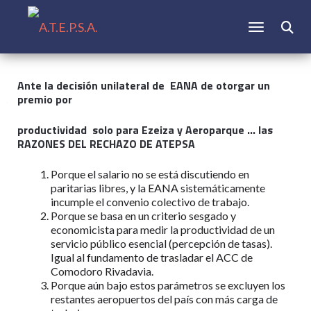
CAMBIAR N
Buscar:
Ante la decisión unilateral de EANA de otorgar un
premio por
productividad solo para Ezeiza y Aeroparque … las
RAZONES DEL RECHAZO DE ATEPSA
Porque el salario no se está discutiendo en
paritarias libres, y la EANA sistemáticamente
incumple el convenio colectivo de trabajo.
Porque se basa en un criterio sesgado y
economicista para medir la productividad de un
servicio público esencial (percepción de tasas).
Igual al fundamento de trasladar el ACC de
Comodoro Rivadavia.
Porque aún bajo estos parámetros se excluyen los
restantes aeropuertos del país con más carga de