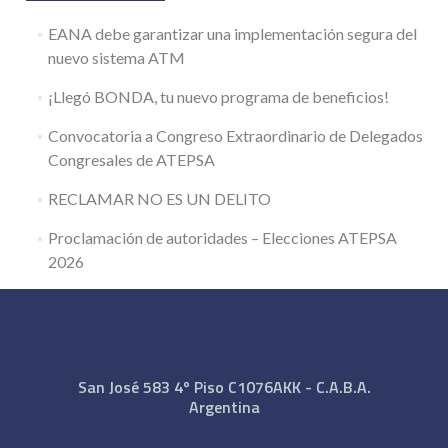
EANA debe garantizar una implementación segura del
nuevo sistema ATM
¡Llegó BONDA, tu nuevo programa de beneficios!
Convocatoria a Congreso Extraordinario de Delegados
Congresales de ATEPSA
RECLAMAR NO ES UN DELITO
Proclamación de autoridades – Elecciones ATEPSA
2026
San José 583 4º Piso C1076AKK - C.A.B.A.
Argentina