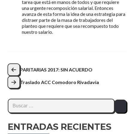
tarea que está en manos de todos y que requiere
una urgente recomposición salarial. Entonces
avanza de esta forma la idea de una estrategia para
distraer parte de la masa de trabajadores del
planteo que requiere que sea recompuesto todo
nuestro salario.
Navegación
PARITARIAS 2017: SIN ACUERDO
de
Traslado ACC Comodoro Rivadavia
entradas
Buscar:
ENTRADAS RECIENTES