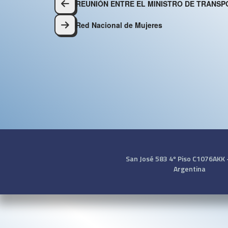
Navegación
REUNIÓN ENTRE EL MINISTRO DE TRANSP
de
Red Nacional de Mujeres
entradas
San José 583 4º Piso C1076AKK - 
Argentina