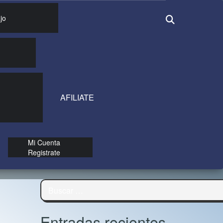
jo
AFILIATE
Mi Cuenta
Registrate
Buscar:
Entradas recientes