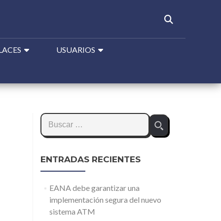
LACES
USUARIOS
Buscar:
ENTRADAS RECIENTES
EANA debe garantizar una
implementación segura del nuevo
sistema ATM