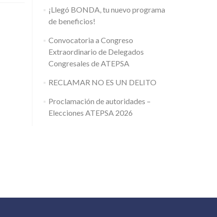
¡Llegó BONDA, tu nuevo programa
de beneficios!
Convocatoria a Congreso
Extraordinario de Delegados
Congresales de ATEPSA
RECLAMAR NO ES UN DELITO
Proclamación de autoridades –
Elecciones ATEPSA 2026