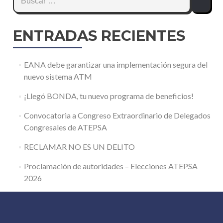
ENTRADAS RECIENTES
EANA debe garantizar una implementación segura del
nuevo sistema ATM
¡Llegó BONDA, tu nuevo programa de beneficios!
Convocatoria a Congreso Extraordinario de Delegados
Congresales de ATEPSA
RECLAMAR NO ES UN DELITO
Proclamación de autoridades – Elecciones ATEPSA
2026