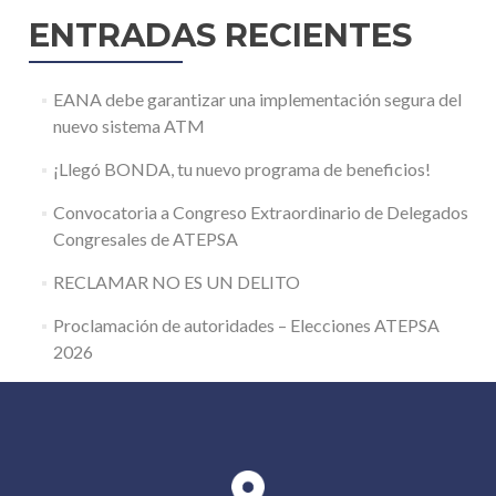
ENTRADAS RECIENTES
EANA debe garantizar una implementación segura del
nuevo sistema ATM
¡Llegó BONDA, tu nuevo programa de beneficios!
Convocatoria a Congreso Extraordinario de Delegados
Congresales de ATEPSA
RECLAMAR NO ES UN DELITO
Proclamación de autoridades – Elecciones ATEPSA
2026