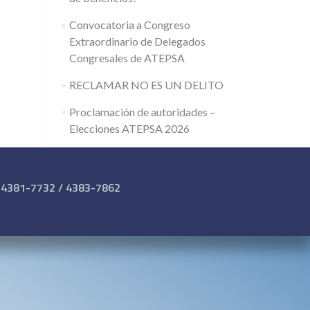
Convocatoria a Congreso
Extraordinario de Delegados
Congresales de ATEPSA
RECLAMAR NO ES UN DELITO
Proclamación de autoridades –
Elecciones ATEPSA 2026
 4381-7732 / 4383-7862