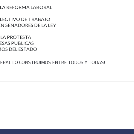
A LA REFORMA LABORAL
LECTIVO DE TRABAJO
EN SENADORES DE LA LEY
 LA PROTESTA
ESAS PÚBLICAS
MOS DEL ESTADO
DERAL LO CONSTRUIMOS ENTRE TODOS Y TODAS!