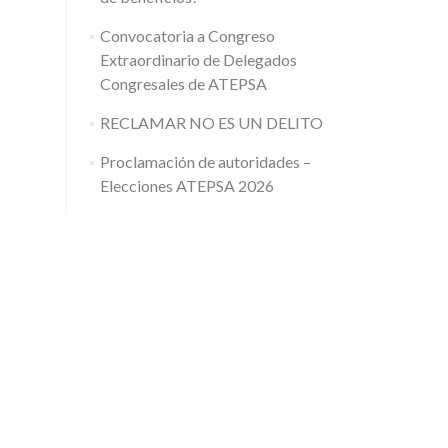
Convocatoria a Congreso
Extraordinario de Delegados
Congresales de ATEPSA
RECLAMAR NO ES UN DELITO
Proclamación de autoridades –
Elecciones ATEPSA 2026