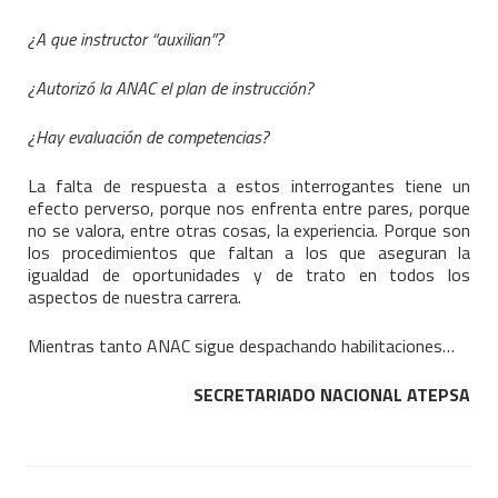
¿A que instructor “auxilian”?
¿Autorizó la ANAC el plan de instrucción?
¿Hay evaluación de competencias?
La falta de respuesta a estos interrogantes tiene un
efecto perverso, porque nos enfrenta entre pares, porque
no se valora, entre otras cosas, la experiencia. Porque son
los procedimientos que faltan a los que aseguran la
igualdad de oportunidades y de trato en todos los
aspectos de nuestra carrera.
Mientras tanto ANAC sigue despachando habilitaciones…
SECRETARIADO NACIONAL ATEPSA