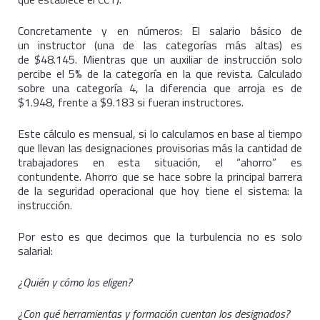
Concretamente y en números: El salario básico de
un instructor (una de las categorías más altas) es
de $48.145. Mientras que un auxiliar de instrucción solo
percibe el 5% de la categoría en la que revista. Calculado
sobre una categoría 4, la diferencia que arroja es de
$1.948, frente a $9.183 si fueran instructores.
Este cálculo es mensual, si lo calculamos en base al tiempo
que llevan las designaciones provisorias más la cantidad de
trabajadores en esta situación, el “ahorro” es
contundente. Ahorro que se hace sobre la principal barrera
de la seguridad operacional que hoy tiene el sistema: la
instrucción.
Por esto es que decimos que la turbulencia no es solo
salarial:
¿Quién y cómo los eligen?
¿Con qué herramientas y formación cuentan los designados?